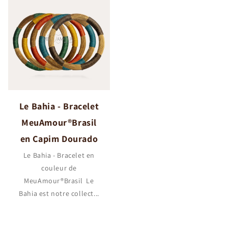
Le Bahia - Bracelet
MeuAmour®Brasil
en Capim Dourado
Le Bahia - Bracelet en
couleur de
MeuAmour®Brasil Le
Bahia est notre collect...