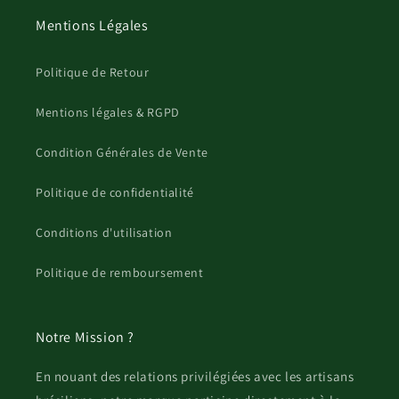
Mentions Légales
Politique de Retour
Mentions légales & RGPD
Condition Générales de Vente
Politique de confidentialité
Conditions d'utilisation
Politique de remboursement
Notre Mission ?
En nouant des relations privilégiées avec les artisans