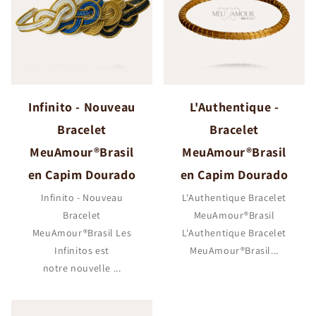
Infinito - Nouveau
L'Authentique -
Bracelet
Bracelet
MeuAmour®Brasil
MeuAmour®Brasil
en Capim Dourado
en Capim Dourado
Infinito - Nouveau
L'Authentique Bracelet
Bracelet
MeuAmour®Brasil
MeuAmour®Brasil Les
L'Authentique Bracelet
Infinitos est
MeuAmour®Brasil...
notre nouvelle ...