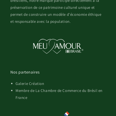
brésiliens, notre marque participe directement à la
préservation de ce patrimoine culturel unique et
permet de construire un modèle d'économie éthique
et responsable avec la population.
Nos partenaires
Galerie Création
Membre de La Chambre de Commerce du Brésil en
France