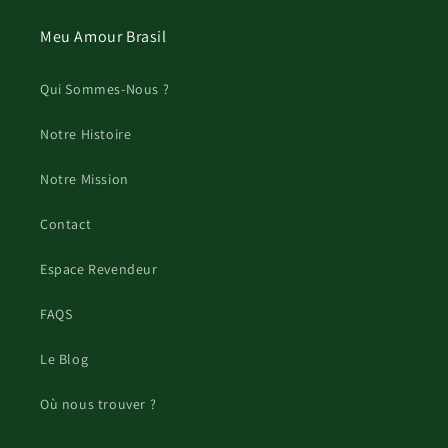
Meu Amour Brasil
Qui Sommes-Nous ?
Notre Histoire
Notre Mission
Contact
Espace Revendeur
FAQS
Le Blog
Où nous trouver ?