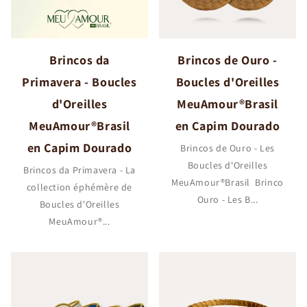
Brincos da
Brincos de Ouro -
Primavera - Boucles
Boucles d'Oreilles
d'Oreilles
MeuAmour®Brasil
MeuAmour®Brasil
en Capim Dourado
en Capim Dourado
Brincos de Ouro - Les
Boucles d'Oreilles
Brincos da Primavera - La
MeuAmour®Brasil Brinco
collection éphémère de
Ouro - Les B...
Boucles d'Oreilles
MeuAmour®...